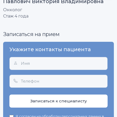
Павлович Виктория Владимировна
Онколог
Стаж 4 года
Записаться на прием
Укажите контакты пациента
Записаться к специалисту
Я
согласен
на обработку персональных данных в