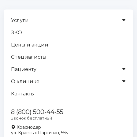
Услуги
ЭКО
Цены и акции
Специалисты
Пациенту
О клинике
Контакты
8 (800) 500-44-55
Звонок бесплатный
Краснодар
ул. Красных Партизан, 555