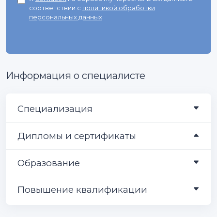
соответствии с
политикой обработки
персональных данных
Информация о специалисте
Специализация
Дипломы и сертификаты
Образование
Повышение квалификации