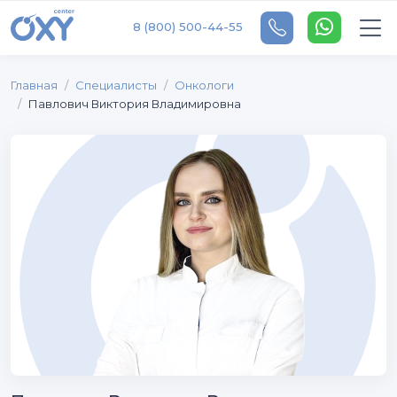
8 (800) 500-44-55
Главная
Специалисты
Онкологи
Павлович Виктория Владимировна