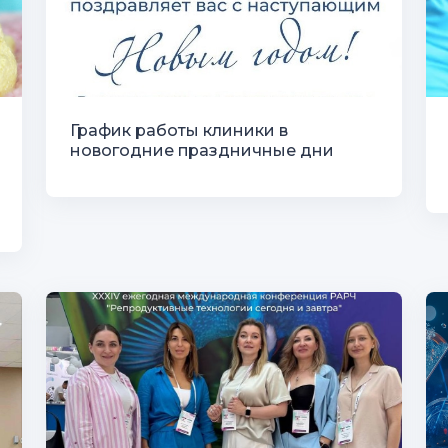
График работы клиники в
новогодние праздничные дни