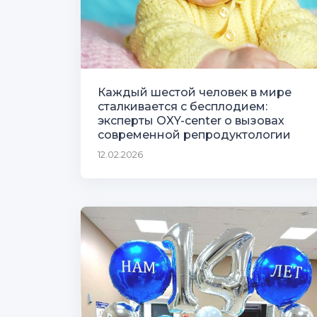
Каждый шестой человек в мире
сталкивается с бесплодием:
эксперты OXY-center о вызовах
современной репродуктологии
12.02.2026