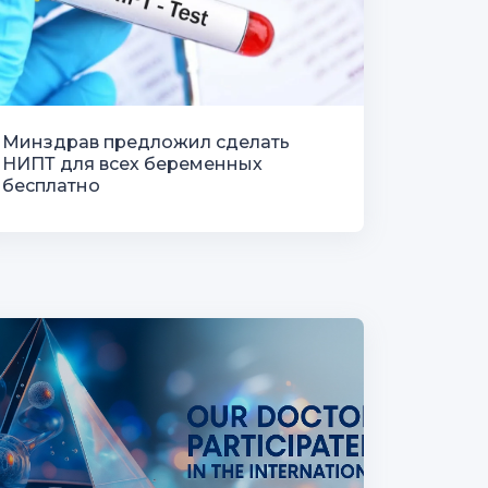
Минздрав предложил сделать
НИПТ для всех беременных
бесплатно