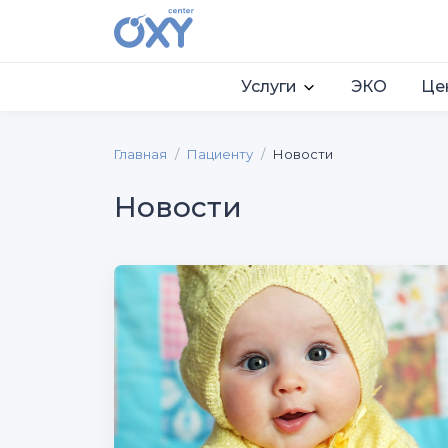
Услуги
ЭКО
Це
Главная
Пациенту
Новости
Новости