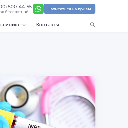
00) 500-44-55
Записаться на прием
ок бесплатный
 клинике
Контакты