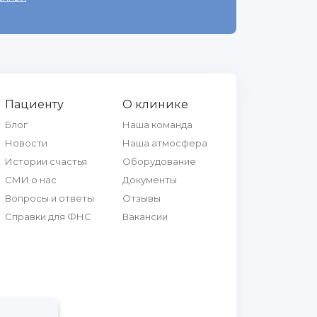
Пациенту
О клинике
Блог
Наша команда
Новости
Наша атмосфера
Истории счастья
Оборудование
СМИ о нас
Документы
Вопросы и ответы
Отзывы
Справки для ФНС
Вакансии