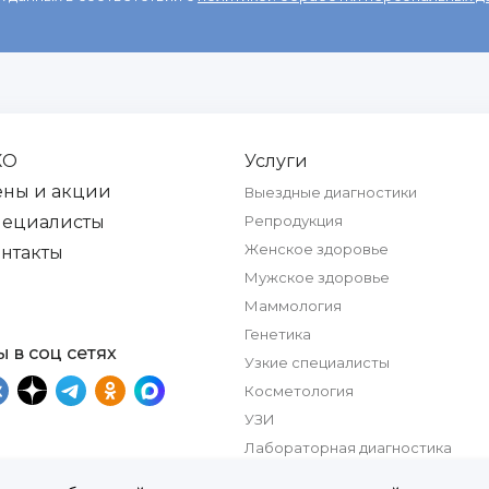
КО
Услуги
ены и акции
Выездные диагностики
пециалисты
Репродукция
Женское здоровье
нтакты
Мужское здоровье
Маммология
Генетика
 в соц сетях
Узкие специалисты
Косметология
УЗИ
Лабораторная диагностика