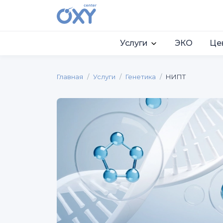
Услуги
ЭКО
Це
Главная
Услуги
Генетика
НИПТ