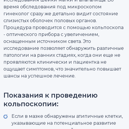
время обследования под микроскопом
гинеколог сразу же детально видит состояние
слизистых оболочек половых органов.
Процедура проводится с помощью кольпоскопа
- оптического прибора с увеличением,
оснащенным источником света. Это
исследование позволяет обнаружить различные
патологии на ранних стадиях, когда они еще не
проявляются клинически и пациентка не
ощущает симптомов, что значительно повышает
шансы на успешное лечение.
Показания к проведению
кольпоскопии:
Если в мазке обнаружены атипичные клетки,
указывающие на потенциальное развитие