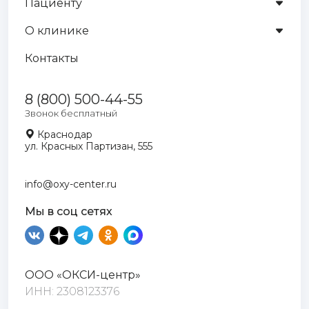
Пациенту
О клинике
Контакты
8 (800) 500-44-55
Звонок бесплатный
Краснодар
ул. Красных Партизан, 555
info@oxy-center.ru
Мы в соц сетях
ООО «ОКСИ-центр»
ИНН: 2308123376