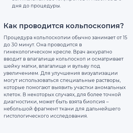
дня до процедуры.
Как проводится кольпоскопия?
Процедура кольпоскопии обычно занимает от 15
до 30 минут. Она проводится в
гинекологическом кресле. Врач аккуратно
вводит в влагалище кольпоскоп и осматривает
шейку матки, влагалище и вульву под
увеличением. Для улучшения визуализации
могут использоваться специальные растворы,
которые помогают выявить участки аномальных
клеток. В некоторых случаях, для более точной
диагностики, может быть взята биопсия –
небольшой фрагмент ткани для дальнейшего
гистологического исследования.