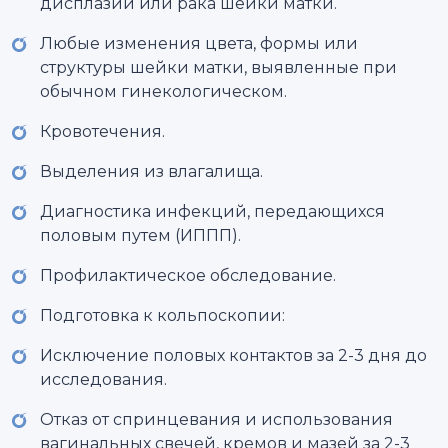
дисплазии или рака шейки матки.
Любые изменения цвета, формы или
структуры шейки матки, выявленные при
обычном гинекологическом.
Кровотечения.
Выделения из влагалища.
Диагностика инфекций, передающихся
половым путем (ИППП).
Профилактическое обследование.
Подготовка к кольпоскопии:
Исключение половых контактов за 2-3 дня до
исследования.
Отказ от спринцевания и использования
вагинальных свечей, кремов и мазей за 2-3