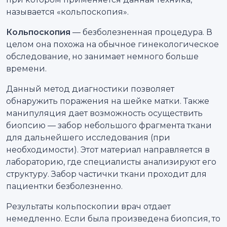
называется «кольпоскопия».
Кольпоскопия
— безболезненная процедура. В
целом она похожа на обычное гинекологическое
обследование, но занимает немного больше
времени.
Данный метод диагностики позволяет
обнаружить поражения на шейке матки. Также
манипуляция дает возможность осуществить
биопсию — забор небольшого фрагмента ткани
для дальнейшего исследования (при
необходимости). Этот материал направляется в
лабораторию, где специалисты анализируют его
структуру. Забор частички ткани проходит для
пациентки безболезненно.
Результаты кольпоскопии врач отдает
немедленно. Если была произведена биопсия, то