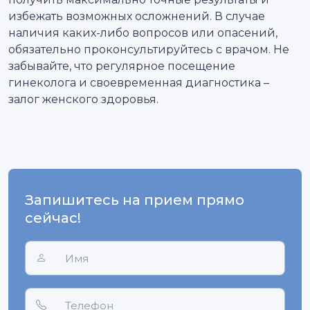
избежать возможных осложнений. В случае
наличия каких-либо вопросов или опасений,
обязательно проконсультируйтесь с врачом. Не
забывайте, что регулярное посещение
гинеколога и своевременная диагностика –
залог женского здоровья.
Запишитесь на прием прямо
сейчас!