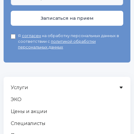
Я
согласен
на обработку персональных данных в
соответствии с
политикой обработки
персональных данных
Услуги
ЭКО
Цены и акции
Специалисты