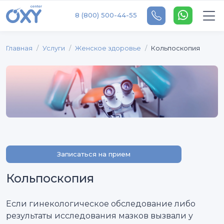
8 (800) 500-44-55
Главная
Услуги
Женское здоровье
Кольпоскопия
Записаться на прием
Кольпоскопия
Если гинекологическое обследование либо
результаты исследования мазков вызвали у