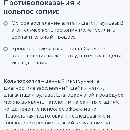
Противопоказания к
кольпоскопии:
Острое воспаление влагалища или вульвы: В
этом случае кольпоскопия может усилить
воспалительный процесс.
Кровотечение из влагалища: Сильное
кровотечение может затруднить проведение
исследования.
Кольпоскопия
– ценный инструмент в
диагностике заболеваний шейки матки,
влагалища и вульвы. Благодаря этой процедуре
можно выявлять патологии на ранних стадиях,
когда лечение наиболее эффективно.
Правильная подготовка к исследованию и
соблюдение рекомендаций врача помогут
получить максимально точные результаты и