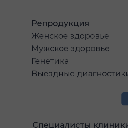
Репродукция
Женское здоровье
Мужское здоровье
Генетика
Выездные диагностик
Специалисты клиник