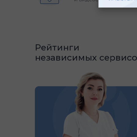
Рейтинги
независимых сервис