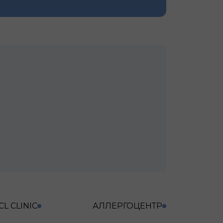
CL CLINIC
АЛЛЕРГОЦЕНТР