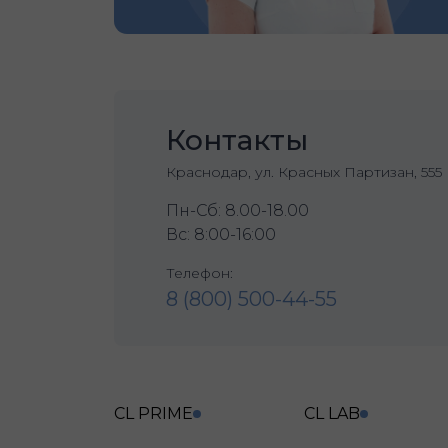
Контакты
Краснодар, ул. Красных Партизан, 555
Пн-Сб: 8.00-18.00
Вс: 8:00-16:00
Телефон:
8 (800) 500-44-55
CL PRIME
CL LAB