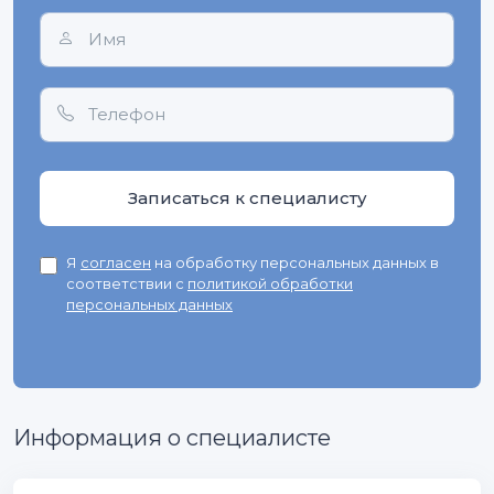
Записаться к специалисту
Я
согласен
на обработку персональных данных в
соответствии с
политикой обработки
персональных данных
Информация о специалисте