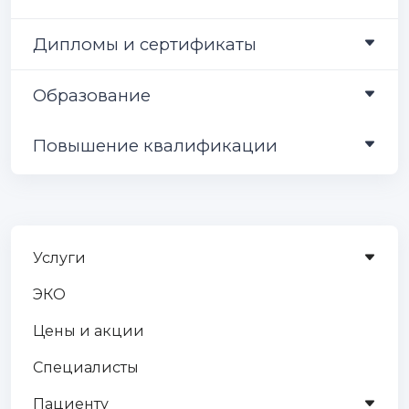
Дипломы и сертификаты
Образование
Повышение квалификации
Услуги
ЭКО
Цены и акции
Специалисты
Пациенту