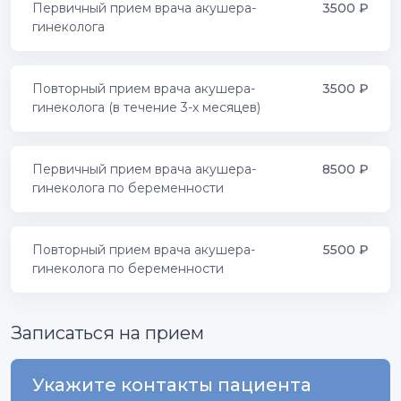
Первичный прием врача акушера-
3500
₽
гинеколога
Повторный прием врача акушера-
3500
₽
гинеколога (в течение 3-х месяцев)
Первичный прием врача акушера-
8500
₽
гинеколога по беременности
Повторный прием врача акушера-
5500
₽
гинеколога по беременности
Записаться на прием
Укажите контакты пациента