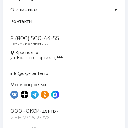
О клинике
Контакты
8 (800) 500-44-55
Звонок бесплатный
Краснодар
ул. Красных Партизан, 555
info@oxy-center.ru
Мы в соц сетях
ООО «ОКСИ-центр»
ИНН: 2308123376