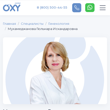
8 (800) 500-44-55
Главная
Специалисты
Гинекология
Мухамеджанова Гюльнара Искандаровна