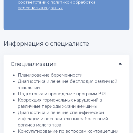
соответствии с
политикой обработки
персональных данных
Информация о специалисте
Специализация
Планирование беременности
Диагностика и лечение бесплодия различной
этиологии
Подготовка и проведение программ ВРТ
Коррекция гормональных нарушений в
различные периоды жизни женщины
Диагностика и лечение специфической
инфекции и воспалительных заболеваний
органов малого таза
Консультирование по вопросам контрацепции