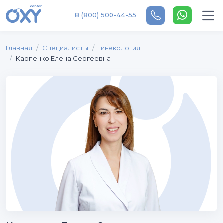
8 (800) 500-44-55
Главная
Специалисты
Гинекология
Карпенко Елена Сергеевна