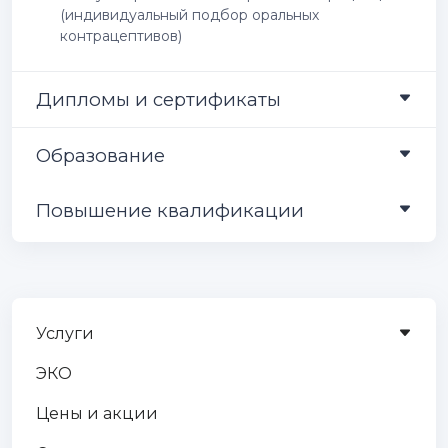
(индивидуальный подбор оральных
контрацептивов)
Дипломы и сертификаты
Образование
Повышение квалификации
Услуги
ЭКО
Цены и акции