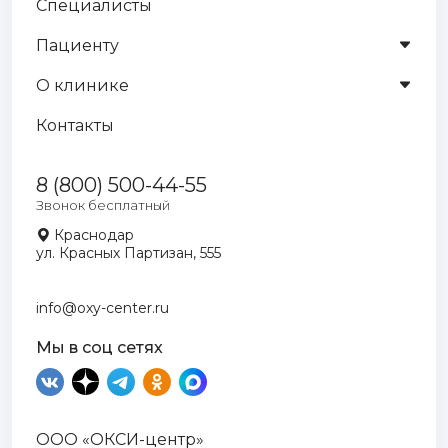
Специалисты
Пациенту
О клинике
Контакты
8 (800) 500-44-55
Звонок бесплатный
Краснодар
ул. Красных Партизан, 555
info@oxy-center.ru
Мы в соц сетях
ООО «ОКСИ-центр»