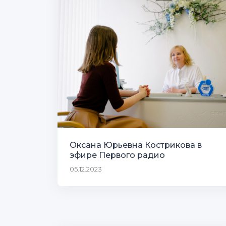
Оксана Юрьевна Кострикова в
эфире Первого радио
05.12.2023