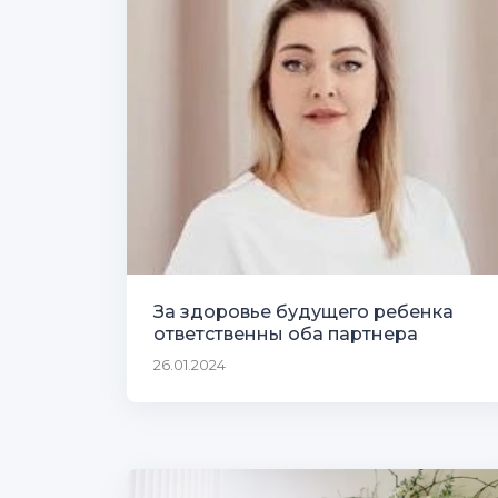
За здоровье будущего ребенка
ответственны оба партнера
26.01.2024