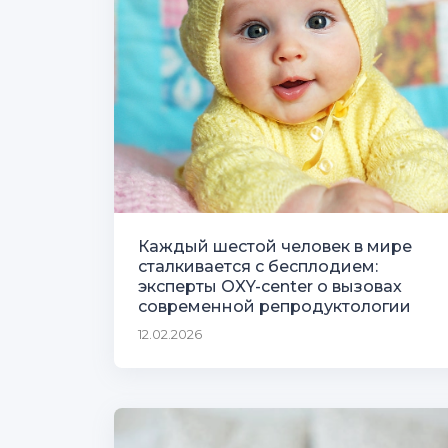
Каждый шестой человек в мире
сталкивается с бесплодием:
эксперты OXY-center о вызовах
современной репродуктологии
12.02.2026