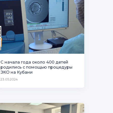
С начала года около 400 детей
родились с помощью процедуры
ЭКО на Кубани
23.05.2024