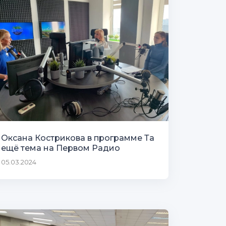
Оксана Кострикова в программе Та
ещё тема на Первом Радио
05.03.2024