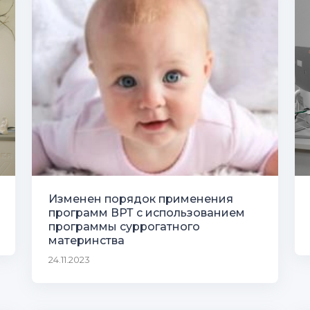
Изменен порядок применения
программ ВРТ с использованием
программы суррогатного
материнства
24.11.2023