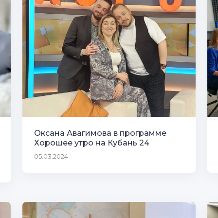
Оксана Авагимова в программе
Хорошее утро на Кубань 24
05.03.2024