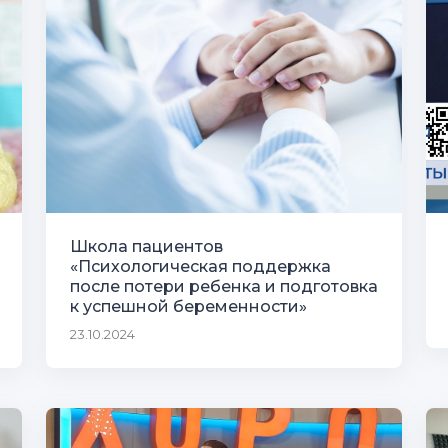
Школа пациентов
«Психологическая поддержка
после потери ребенка и подготовка
к успешной беременности»
23.10.2024