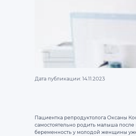
Дата публикации: 14.11.2023
Пациентка репродуктолога Оксаны Ко
самостоятельно родить малыша после 
беременность у молодой женщины уже