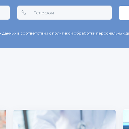
 данных в соответствии с
политикой обработки персональных д