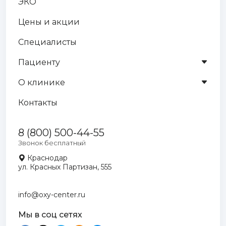
ЭКО
Цены и акции
Специалисты
Пациенту
О клинике
Контакты
8 (800) 500-44-55
Звонок бесплатный
Краснодар
ул. Красных Партизан, 555
info@oxy-center.ru
Мы в соц сетях