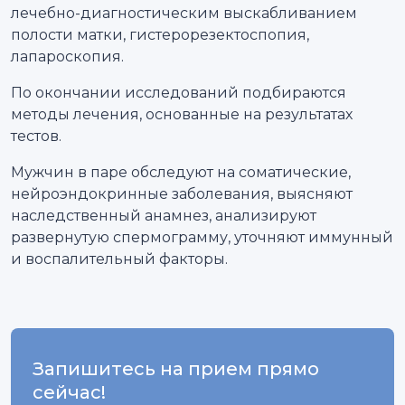
лечебно-диагностическим выскабливанием
полости матки, гистерорезектоспопия,
лапароскопия.
По окончании исследований подбираются
методы лечения, основанные на результатах
тестов.
Мужчин в паре обследуют на соматические,
нейроэндокринные заболевания, выясняют
наследственный анамнез, анализируют
развернутую спермограмму, уточняют иммунный
и воспалительный факторы.
Запишитесь на прием прямо
сейчас!