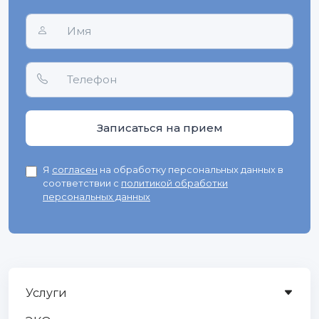
Я
согласен
на обработку персональных данных в
соответствии с
политикой обработки
персональных данных
Услуги