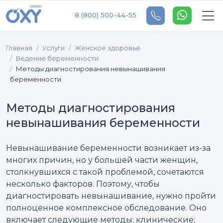
8 (800) 500-44-55
Главная
Услуги
Женское здоровье
Ведение беременности
Методы диагностирования невынашивания
беременности
Методы диагностирования
невынашивания беременности
Невынашивание беременности возникает из-за
многих причин, но у большей части женщин,
столкнувшихся с такой проблемой, сочетаются
несколько факторов. Поэтому, чтобы
диагностировать невынашивание, нужно пройти
полноценное комплексное обследование. Оно
включает следующие методы: клинические;