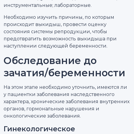
инструментальные; лабораторные.
Необходимо изучить причины, по которым
происходит выкидыш, провести оценку
состояния системы репродукции, чтобы
предотвратить возможность выкидыша при
наступлении следующей беременности.
Обследование до
зачатия/беременности
На этом этапе необходимо уточнить, имеются ли
у пациентки заболевания наследственного
характера, хронические заболевания внутренних
органов, гормональные нарушения и
онкологические заболевания.
Гинекологическое