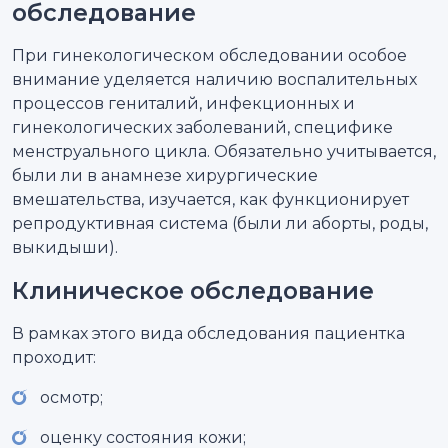
обследование
При гинекологическом обследовании особое
внимание уделяется наличию воспалительных
процессов гениталий, инфекционных и
гинекологических заболеваний, специфике
менструального цикла. Обязательно учитывается,
были ли в анамнезе хирургические
вмешательства, изучается, как функционирует
репродуктивная система (были ли аборты, роды,
выкидыши).
Клиническое обследование
В рамках этого вида обследования пациентка
проходит:
осмотр;
оценку состояния кожи;