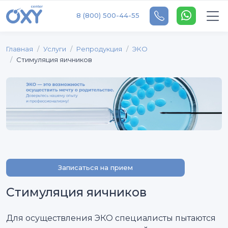
8 (800) 500-44-55
Главная
Услуги
Репродукция
ЭКО
Стимуляция яичников
Записаться на прием
Стимуляция яичников
Для осуществления ЭКО специалисты пытаются