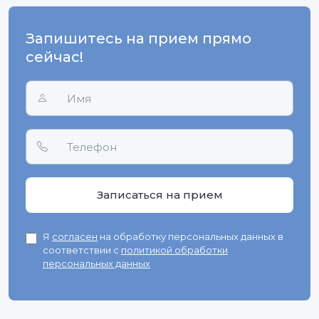
Запишитесь на прием прямо
сейчас!
Я
согласен
на обработку персональных данных в
соответствии с
политикой обработки
персональных данных