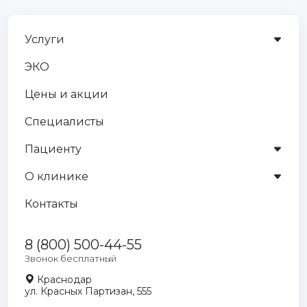
Услуги
ЭКО
Цены и акции
Специалисты
Пациенту
О клинике
Контакты
8 (800) 500-44-55
Звонок бесплатный
Краснодар
ул. Красных Партизан, 555