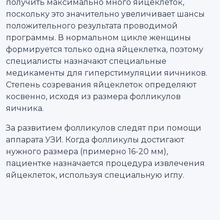
получить максимально много яйцеклеток,
поскольку это значительно увеличивает шансы
положительного результата проводимой
программы. В нормальном цикле женщины
формируется только одна яйцеклетка, поэтому
специалисты назначают специальные
медикаменты для гиперстимуляции яичников.
Степень созревания яйцеклеток определяют
косвенно, исходя из размера фолликулов
яичника.
За развитием фолликулов следят при помощи
аппарата УЗИ. Когда фолликулы достигают
нужного размера (примерно 16-20 мм),
пациентке назначается процедура извлечения
яйцеклеток, используя специальную иглу.